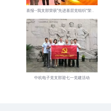
喜报--我支部荣获“先进基层党组织”荣誉称号
中杭电子党支部迎七一党建活动