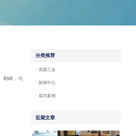
分类推荐
党团工会
、鹤峰，与
新闻中心
成功案例
近期文章