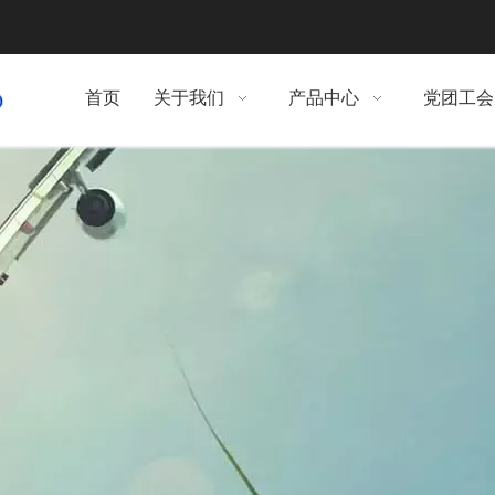
首页
关于我们
产品中心
党团工会