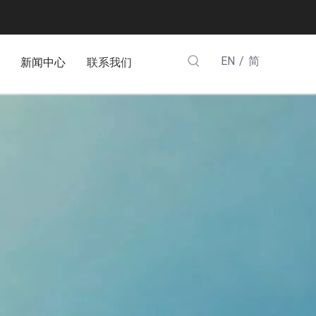
/
EN
简
新闻中心
联系我们