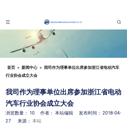
首页
»
新闻中心
»
我司作为理事单位出席参加浙江省电动汽车
行业协会成立大会
我司作为理事单位出席参加浙江省电动
汽车行业协会成立大会
浏览数量：
10
作者： 本站编辑 发布时间： 2018-04-
27 来源：
本站