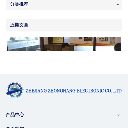
分类推荐
近期文章
产品中心